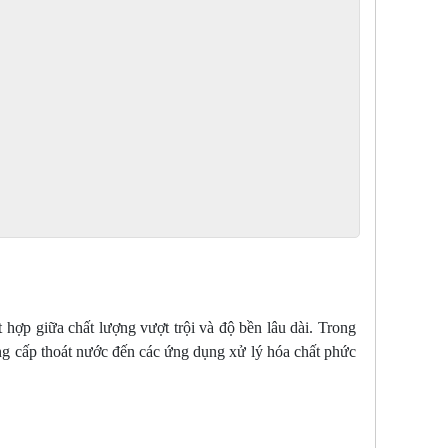
 hợp giữa chất lượng vượt trội và độ bền lâu dài. Trong
ng cấp thoát nước đến các ứng dụng xử lý hóa chất phức