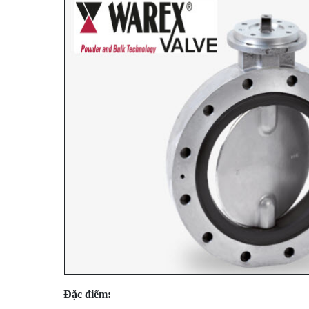
Đặc điểm: