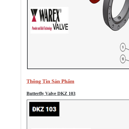
Thông Tin Sản Phẩm
Butterfly Valve DKZ 103