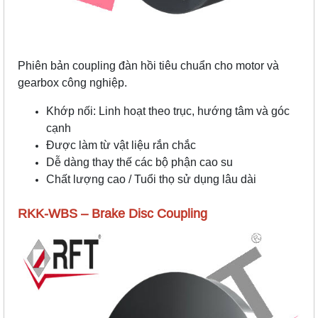
Phiên bản coupling đàn hồi tiêu chuẩn cho motor và
gearbox công nghiệp.
Khớp nối: Linh hoạt theo trục, hướng tâm và góc
cạnh
Được làm từ vật liệu rắn chắc
Dễ dàng thay thế các bộ phận cao su
Chất lượng cao / Tuổi thọ sử dụng lâu dài
RKK-WBS – Brake Disc Coupling