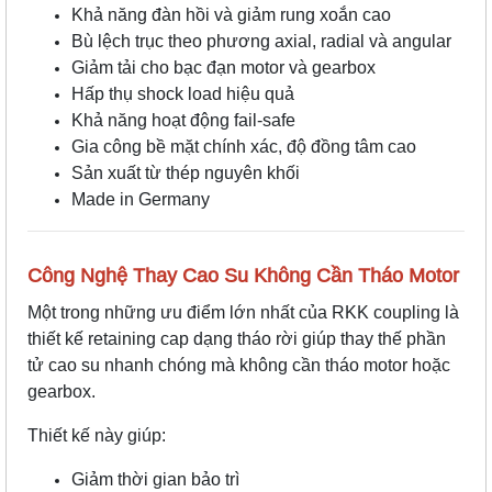
Khả năng đàn hồi và giảm rung xoắn cao
Bù lệch trục theo phương axial, radial và angular
Giảm tải cho bạc đạn motor và gearbox
Hấp thụ shock load hiệu quả
Khả năng hoạt động fail-safe
Gia công bề mặt chính xác, độ đồng tâm cao
Sản xuất từ thép nguyên khối
Made in Germany
Công Nghệ Thay Cao Su Không Cần Tháo Motor
Một trong những ưu điểm lớn nhất của RKK coupling là
thiết kế retaining cap dạng tháo rời giúp thay thế phần
tử cao su nhanh chóng mà không cần tháo motor hoặc
gearbox.
Thiết kế này giúp:
Giảm thời gian bảo trì