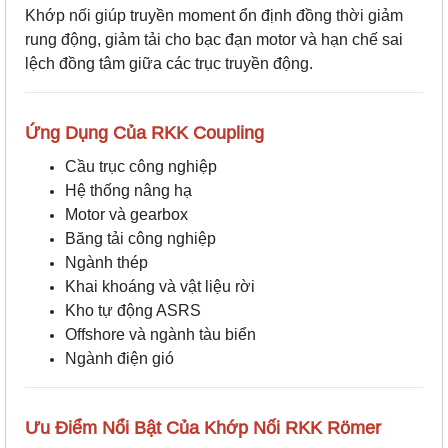
Khớp nối giúp truyền moment ổn định đồng thời giảm
rung động, giảm tải cho bạc đạn motor và hạn chế sai
lệch đồng tâm giữa các trục truyền động.
Ứng Dụng Của RKK Coupling
Cầu trục công nghiệp
Hệ thống nâng hạ
Motor và gearbox
Băng tải công nghiệp
Ngành thép
Khai khoáng và vật liệu rời
Kho tự động ASRS
Offshore và ngành tàu biển
Ngành điện gió
Ưu Điểm Nổi Bật Của Khớp Nối RKK Römer