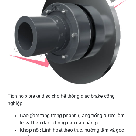
Tích hợp brake disc cho hệ thống disc brake công
nghiệp.
Bao gồm tang trống phanh
(Tang trống được làm
từ vật liệu đặc, không cần cân bằng)
Khớp nối: Linh hoạt theo trục, hướng tâm và góc