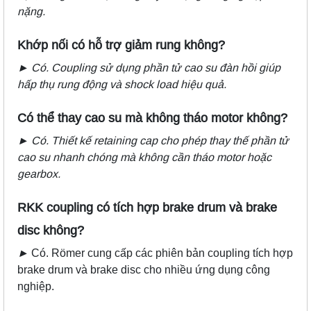
nặng.
Khớp nối có hỗ trợ giảm rung không?
►
Có. Coupling sử dụng phần tử cao su đàn hồi giúp
hấp thụ rung động và shock load hiệu quả.
Có thể thay cao su mà không tháo motor không?
►
Có. Thiết kế retaining cap cho phép thay thế phần tử
cao su nhanh chóng mà không cần tháo motor hoặc
gearbox.
RKK coupling có tích hợp brake drum và brake
disc không?
►
Có. Römer cung cấp các phiên bản coupling tích hợp
brake drum và brake disc cho nhiều ứng dụng công
nghiệp.