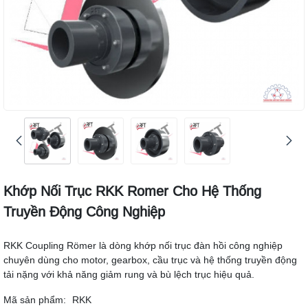
Khớp Nối Trục RKK Romer Cho Hệ Thống
Truyền Động Công Nghiệp
RKK Coupling Römer là dòng khớp nối trục đàn hồi công nghiệp
chuyên dùng cho motor, gearbox, cầu trục và hệ thống truyền động
tải nặng với khả năng giảm rung và bù lệch trục hiệu quả.
Mã sản phẩm:
RKK