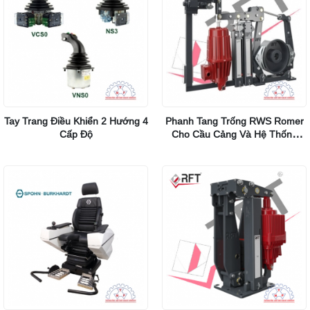
Tay Trang Điều Khiển 2 Hướng 4
Phanh Tang Trống RWS Romer
Cấp Độ
Cho Cầu Cảng Và Hệ Thống
Cống Thủy