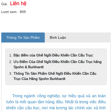
Liên hệ
Giá:
Lượt xem:
809
Thông Tin Sản Phẩm
Bình Luận
Đặc điểm của Ghế Ngồi Điều Khiển Cần Cẩu Trục:
Ưu Điểm Của Ghế Ngồi Điều Khiển Cần Cẩu Trục hãng
Spohn & Burkhardt
Thông Tin Sản Phẩm Ghế Ngồi Điều Khiển Cần Cẩu
Trục Của Hãng Spohn Burkhardt
Trong ngành công nghiệp, sự hiệu quả và an toàn
luôn là mối quan tâm hàng đầu. Nhất là trong việc điều
khiển cần cẩu trục, nơi mà tương tác chính xác và linh